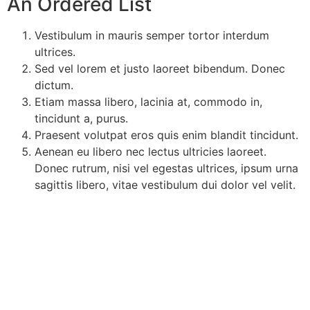
An Ordered List
Vestibulum in mauris semper tortor interdum
ultrices.
Sed vel lorem et justo laoreet bibendum. Donec
dictum.
Etiam massa libero, lacinia at, commodo in,
tincidunt a, purus.
Praesent volutpat eros quis enim blandit tincidunt.
Aenean eu libero nec lectus ultricies laoreet.
Donec rutrum, nisi vel egestas ultrices, ipsum urna
sagittis libero, vitae vestibulum dui dolor vel velit.